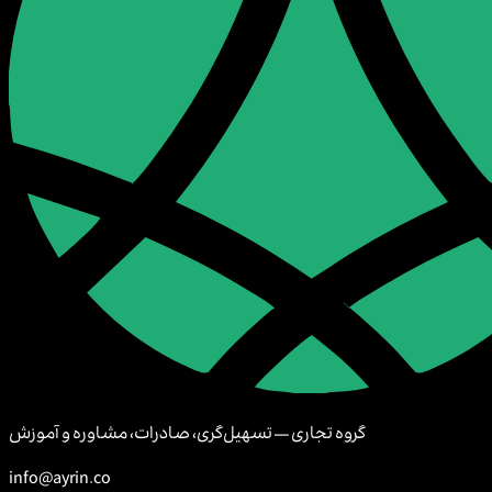
گروه تجاری — تسهیل‌گری، صادرات، مشاوره و آموزش
info@ayrin.co