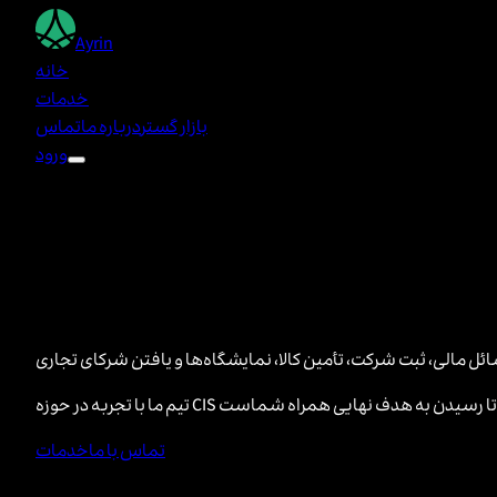
Ayrin
خانه
خدمات
بازار گستر
درباره ما
تماس
ورود
تماس با ما
خدمات